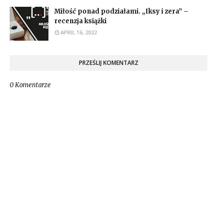
Miłość ponad podziałami. „Iksy i zera” –
recenzja książki
APRIL 16, 2022
PRZEŚLIJ KOMENTARZ
0 Komentarze